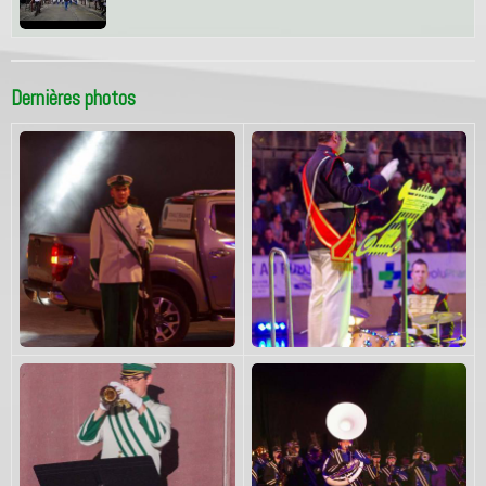
Dernières photos