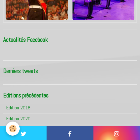
Actualités Facebook
Derniers tweets
Editions précédentes
Edition 2018
Edition 2020
Edition 2023