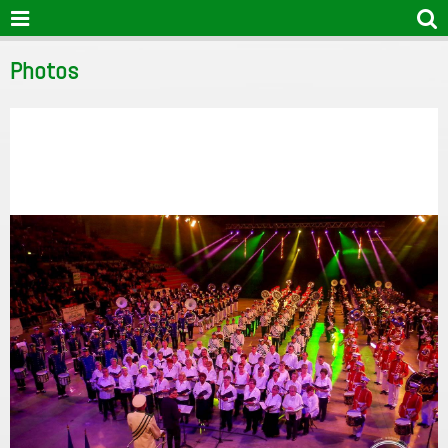
Photos