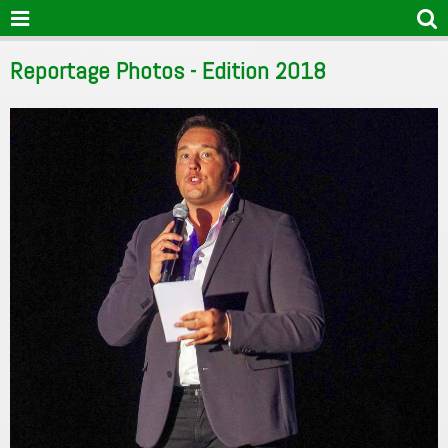
Reportage Photos - Edition 2018