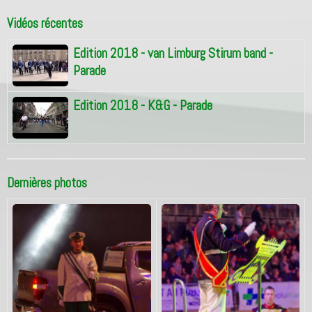
Vidéos récentes
Edition 2018 - van Limburg Stirum band -
Parade
Edition 2018 - K&G - Parade
Dernières photos