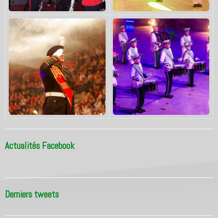
Actualités Facebook
Derniers tweets